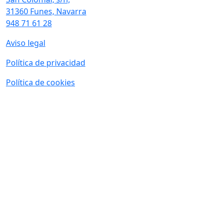
31360 Funes, Navarra
948 71 61 28
Aviso legal
Política de privacidad
Política de cookies